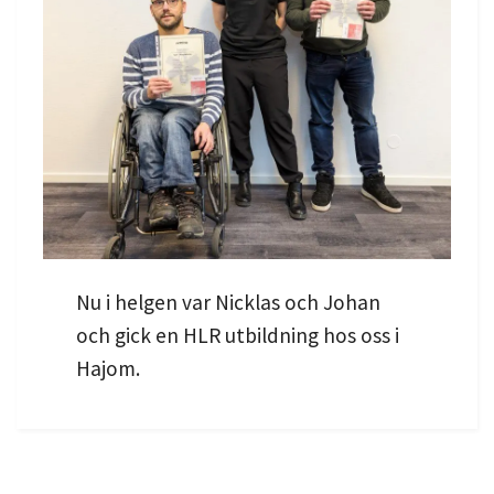
Nu i helgen var Nicklas och Johan
och gick en HLR utbildning hos oss i
Hajom.