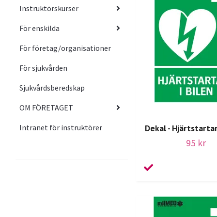
Instruktörskurser
För enskilda
För företag/organisationer
För sjukvården
Sjukvårdsberedskap
OM FÖRETAGET
Intranet för instruktörer
Dekal - Hjärtstartar
95 kr