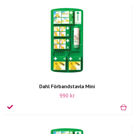
Dahl Förbandstavla Mini
990 kr