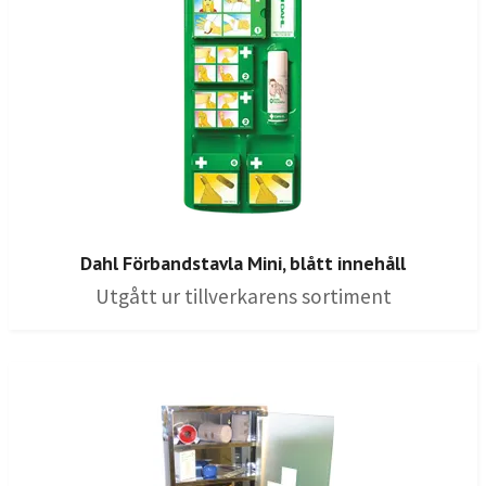
Dahl Förbandstavla Mini, blått innehåll
Utgått ur tillverkarens sortiment