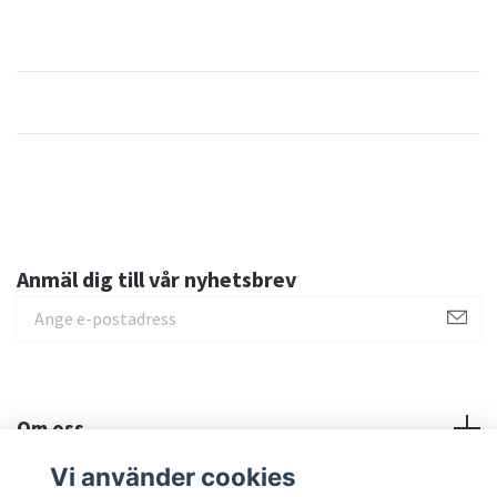
Anmäl dig till vår nyhetsbrev
Om oss
Vi använder cookies