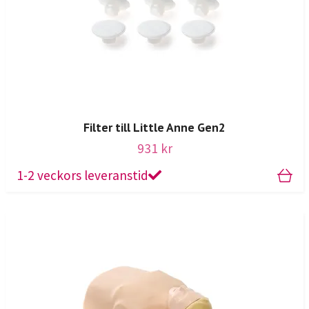
Filter till Little Anne Gen2
931 kr
1-2 veckors leveranstid