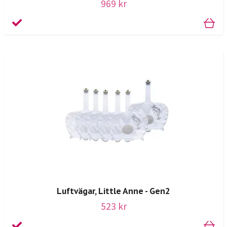
969 kr
Luftvägar, Little Anne - Gen2
523 kr