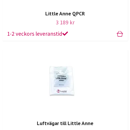
Little Anne QPCR
3 189 kr
1-2 veckors leveranstid
Luftvägar till Little Anne