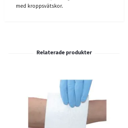
med kroppsvätskor.