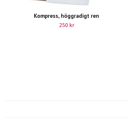
Kompress, höggradigt ren
250 kr