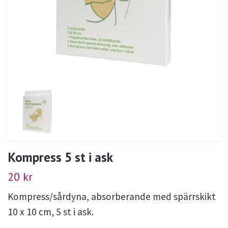
Kompress 5 st i ask
20 kr
Kompress/sårdyna, absorberande med spärrskikt
10 x 10 cm, 5 st i ask.