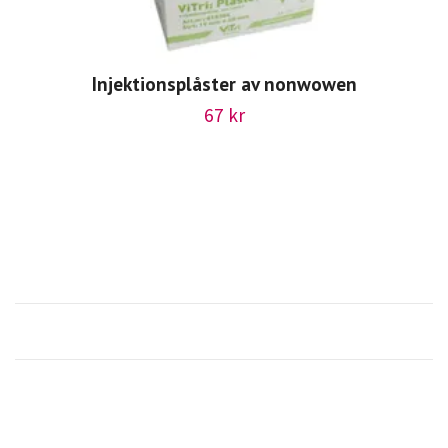
Injektionsplåster av nonwowen
67 kr