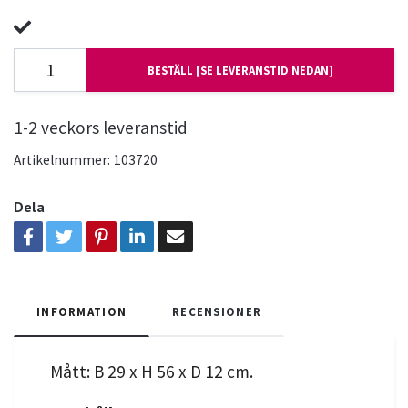
BESTÄLL [SE LEVERANSTID NEDAN]
1-2 veckors leveranstid
Artikelnummer:
103720
Dela
INFORMATION
RECENSIONER
Mått: B 29 x H 56 x D 12 cm.