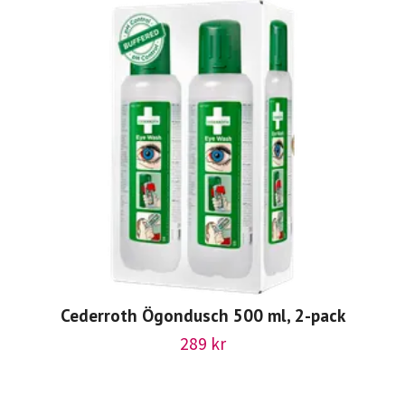
Cederroth Ögondusch 500 ml, 2-pack
289 kr