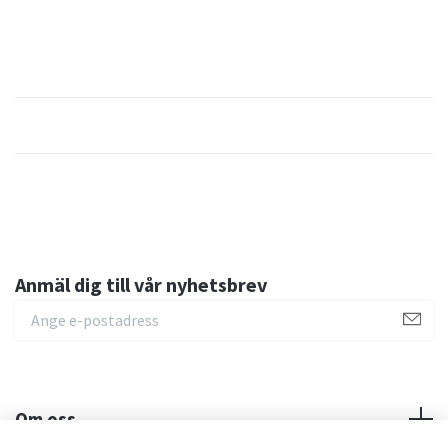
Anmäl dig till vår nyhetsbrev
Om oss