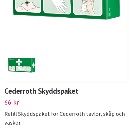
Cederroth Skyddspaket
66 kr
Refill Skyddspaket för Cederroth tavlor, skåp och
väskor.