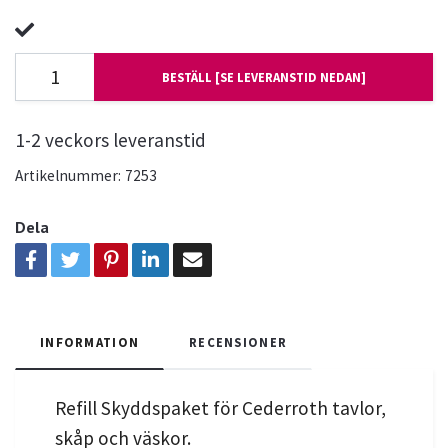
BESTÄLL [SE LEVERANSTID NEDAN]
1-2 veckors leveranstid
Artikelnummer:
7253
Dela
INFORMATION
RECENSIONER
Refill Skyddspaket för Cederroth tavlor,
skåp och väskor.