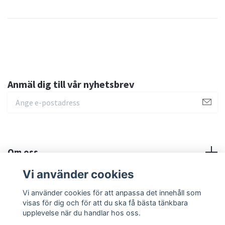
Anmäl dig till vår nyhetsbrev
Om oss
Vi använder cookies
Sociala medier
Vi använder cookies för att anpassa det innehåll som
visas för dig och för att du ska få bästa tänkbara
upplevelse när du handlar hos oss.