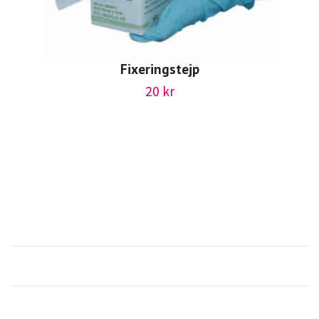
Fixeringstejp
20 kr