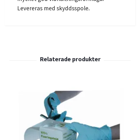
Levereras med skyddsspole.