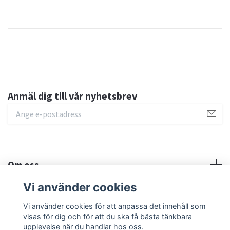
Anmäl dig till vår nyhetsbrev
Om oss
Vi använder cookies
Sociala medier
Vi använder cookies för att anpassa det innehåll som
visas för dig och för att du ska få bästa tänkbara
upplevelse när du handlar hos oss.