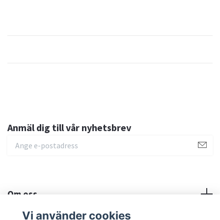
Anmäl dig till vår nyhetsbrev
Om oss
Vi använder cookies