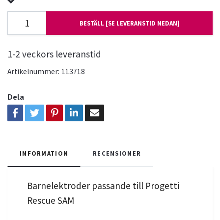
BESTÄLL [SE LEVERANSTID NEDAN]
1-2 veckors leveranstid
Artikelnummer:
113718
Dela
INFORMATION
RECENSIONER
Barnelektroder passande till Progetti
Rescue SAM