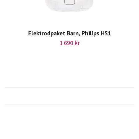
Elektrodpaket Barn, Philips HS1
1 690 kr