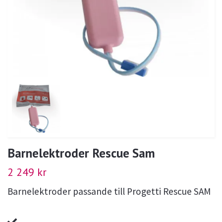
Barnelektroder Rescue Sam
2 249 kr
Barnelektroder passande till Progetti Rescue SAM