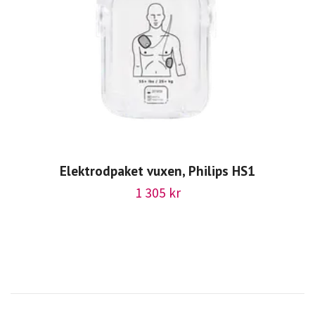
Elektrodpaket vuxen, Philips HS1
1 305 kr