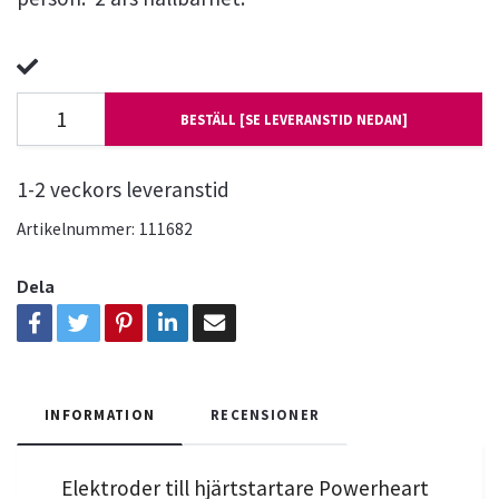
BESTÄLL [SE LEVERANSTID NEDAN]
1-2 veckors leveranstid
Artikelnummer:
111682
Dela
INFORMATION
RECENSIONER
Elektroder till hjärtstartare Powerheart