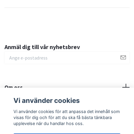
Anmäl dig till vår nyhetsbrev
Om oss
Vi använder cookies
Sociala medier
Vi använder cookies för att anpassa det innehåll som
visas för dig och för att du ska få bästa tänkbara
upplevelse när du handlar hos oss.