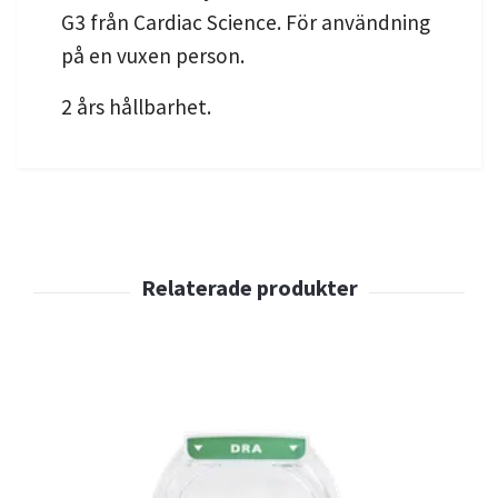
G3 från Cardiac Science. För användning
på en vuxen person.
2 års hållbarhet.