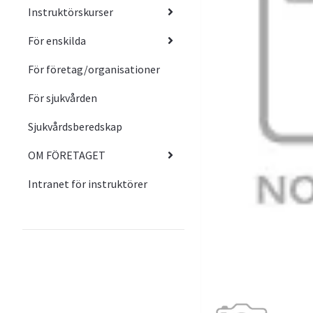
Instruktörskurser
För enskilda
För företag/organisationer
För sjukvården
Sjukvårdsberedskap
OM FÖRETAGET
Intranet för instruktörer