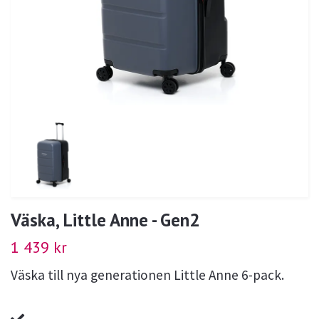
Väska, Little Anne - Gen2
1 439 kr
Väska till nya generationen Little Anne 6-pack.