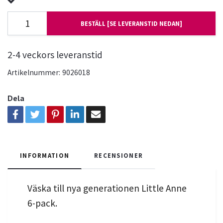
BESTÄLL [SE LEVERANSTID NEDAN]
2-4 veckors leveranstid
Artikelnummer:
9026018
Dela
INFORMATION
RECENSIONER
Väska till nya generationen Little Anne
6-pack.