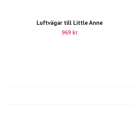
Luftvägar till Little Anne
969 kr