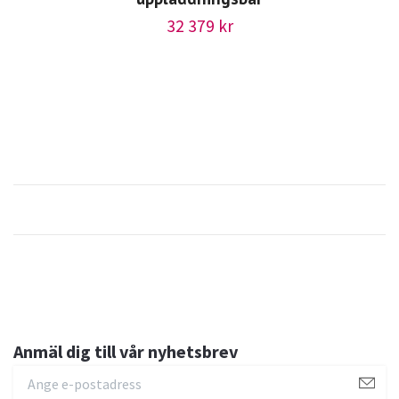
32 379 kr
Anmäl dig till vår nyhetsbrev