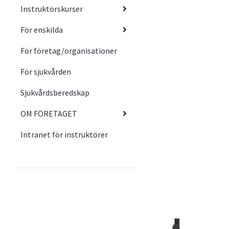
Instruktörskurser
För enskilda
För företag/organisationer
För sjukvården
Sjukvårdsberedskap
OM FÖRETAGET
Intranet för instruktörer