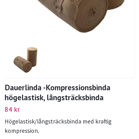
Dauerlinda -Kompressionsbinda
högelastisk, långsträcksbinda
84 kr
Högelastisk/långsträcksbinda med kraftig
kompression.