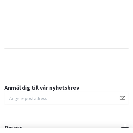
Anmäl dig till vår nyhetsbrev
Om oss