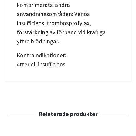
komprimerats. andra
användningsområden: Venös
insufficiens, trombosprofylax,
förstärkning av förband vid kraftiga
yttre blödningar.
Kontraindikationer:
Arteriell insufficiens