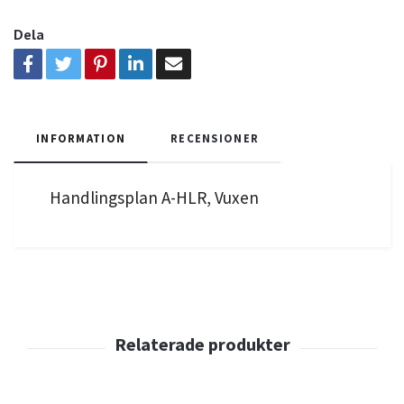
Dela
INFORMATION
RECENSIONER
Handlingsplan A-HLR, Vuxen