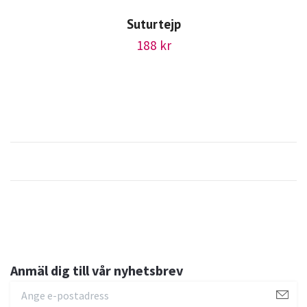
Suturtejp
188 kr
Anmäl dig till vår nyhetsbrev