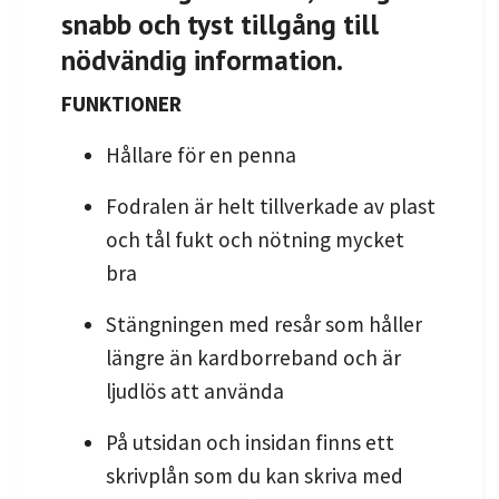
snabb och tyst tillgång till
nödvändig information.
FUNKTIONER
Hållare för en penna
Fodralen är helt tillverkade av plast
och tål fukt och nötning mycket
bra
Stängningen med resår som håller
längre än kardborreband och är
ljudlös att använda
På utsidan och insidan finns ett
skrivplån som du kan skriva med