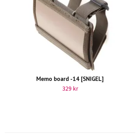
Memo board -14 [SNIGEL]
329 kr