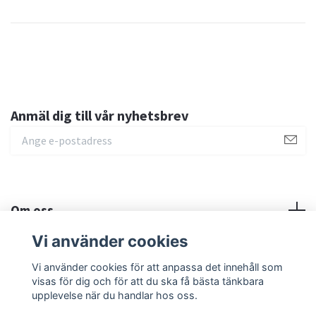
Anmäl dig till vår nyhetsbrev
Om oss
Vi använder cookies
Sociala medier
Vi använder cookies för att anpassa det innehåll som
visas för dig och för att du ska få bästa tänkbara
upplevelse när du handlar hos oss.