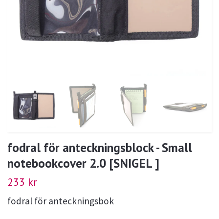
fodral för anteckningsblock - Small
notebookcover 2.0 [SNIGEL ]
233 kr
fodral för anteckningsbok