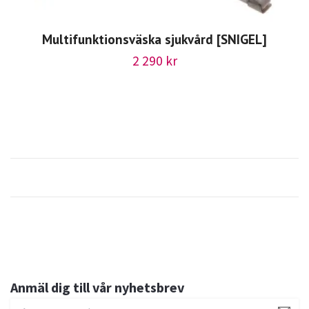
Multifunktionsväska sjukvård [SNIGEL]
2 290 kr
Anmäl dig till vår nyhetsbrev