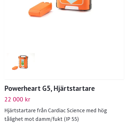
Powerheart G5, Hjärtstartare
22 000 kr
Hjärtstartare från Cardiac Science med hög
tålighet mot damm/fukt (IP 55)