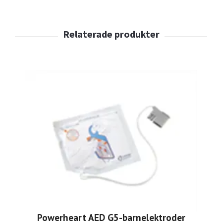
Powerheart AED G5-barnelektroder