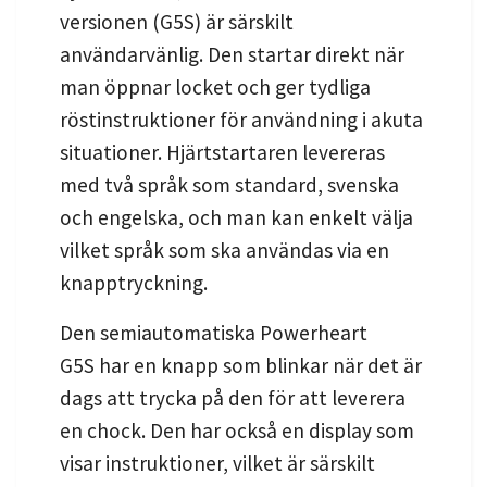
versionen (G5S) är särskilt
användarvänlig. Den startar direkt när
man öppnar locket och ger tydliga
röstinstruktioner för användning i akuta
situationer. Hjärtstartaren levereras
med två språk som standard, svenska
och engelska, och man kan enkelt välja
vilket språk som ska användas via en
knapptryckning.
Den semiautomatiska Powerheart
G5S
har en knapp som blinkar när det är
dags att trycka på den
för att leverera
en chock. Den har också en display som
visar instruktioner, vilket är särskilt