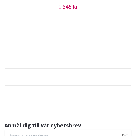
1 645 kr
Anmäl dig till vår nyhetsbrev