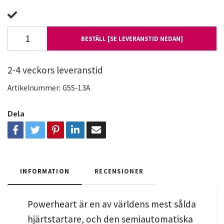
BESTÄLL [SE LEVERANSTID NEDAN]
2-4 veckors leveranstid
Artikelnummer:
G5S-13A
Dela
INFORMATION
RECENSIONER
Powerheart är en av världens mest sålda
hjärtstartare, och den semiautomatiska