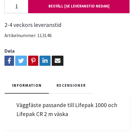
BESTÄLL [SE LEVERANSTID NEDAN]
2-4 veckors leveranstid
Artikelnummer:
113146
Dela
INFORMATION
RECENSIONER
Väggfäste passande till Lifepak 1000 och
Lifepak CR 2 m väska