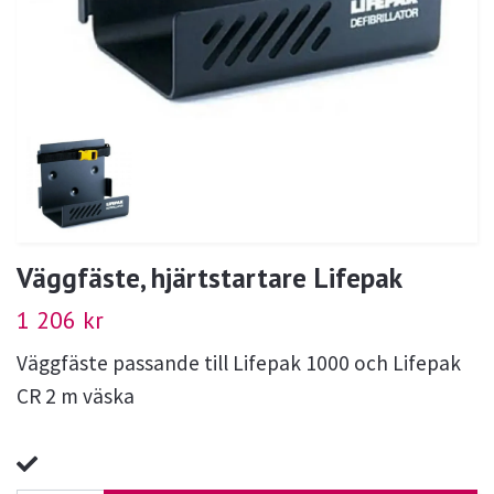
Väggfäste, hjärtstartare Lifepak
1 206 kr
Väggfäste passande till Lifepak 1000 och Lifepak
CR 2 m väska