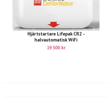
Hjärtstartare Lifepak CR2 -
halvautomatisk WiFi
19 500 kr