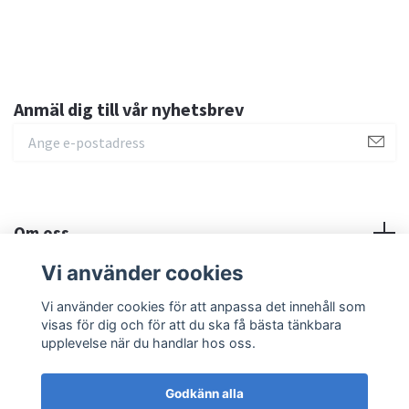
Anmäl dig till vår nyhetsbrev
Om oss
Vi använder cookies
Sociala medier
Vi använder cookies för att anpassa det innehåll som
visas för dig och för att du ska få bästa tänkbara
upplevelse när du handlar hos oss.
Godkänn alla