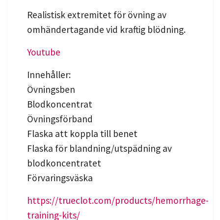
Realistisk extremitet för övning av
omhändertagande vid kraftig blödning.
Youtube
Innehåller:
Övningsben
Blodkoncentrat
Övningsförband
Flaska att koppla till benet
Flaska för blandning/utspädning av
blodkoncentratet
Förvaringsväska
https://trueclot.com/products/hemorrhage-
training-kits/