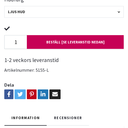
LJUS HUD
BESTÄLL [SE LEVERANSTID NEDAN]
1-2 veckors leveranstid
Artikelnummer:
5155-L
Dela
INFORMATION
RECENSIONER