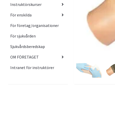
Instruktörskurser
För enskilda
För företag/organisationer
För sjukvården
Sjukvårdsberedskap
OM FÖRETAGET
Intranet för instruktörer