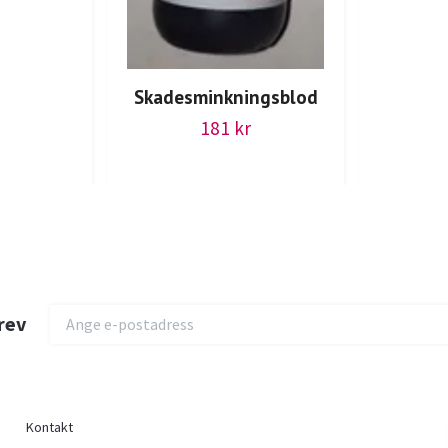
Skadesminkningsblod
181 kr
rev
Kontakt