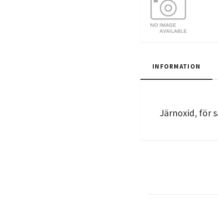
INFORMATION
Järnoxid, för