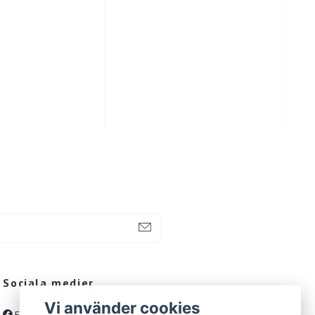
Sociala medier
Vi använder cookies
Facebook