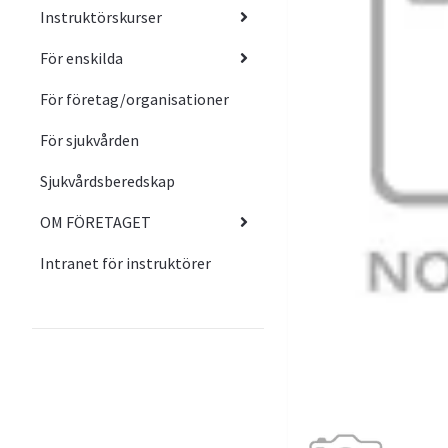
Instruktörskurser
För enskilda
För företag/organisationer
För sjukvården
Sjukvårdsberedskap
OM FÖRETAGET
Intranet för instruktörer