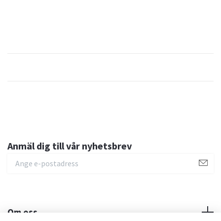
Anmäl dig till vår nyhetsbrev
Om oss