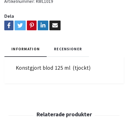
Artikelnummer:
KWL1019
Dela
INFORMATION
RECENSIONER
Konstgjort blod 125 ml (tjockt)