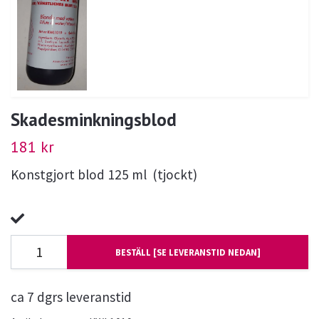
Skadesminkningsblod
181 kr
Konstgjort blod 125 ml (tjockt)
BESTÄLL [SE LEVERANSTID NEDAN]
ca 7 dgrs leveranstid